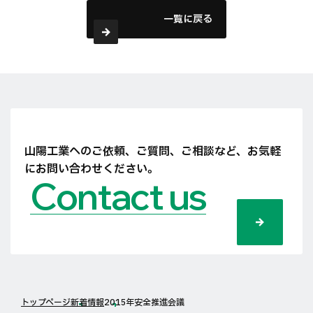
一覧に戻る
山陽工業へのご依頼、ご質問、ご相談など、
お気軽
にお問い合わせください。
Contact us
トップページ
新着情報
2015年安全推進会議