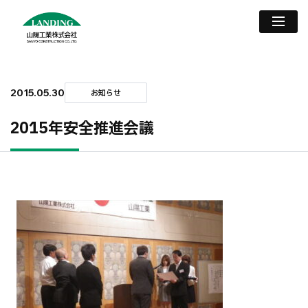
2015.05.30
お知らせ
2015年安全推進会議