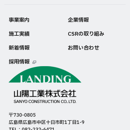
事業案内
企業情報
施工実績
CSRの取り組み
新着情報
お問い合わせ
採用情報
〒730-0805
広島県広島市中区十日市町1丁目1-9
TEL：082-232-6471