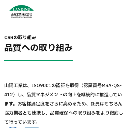
CSRの取り組み
品質への取り組み
山陽工業は、ISO9001の認証を取得（認証番号MSA-QS-
412）し、品質マネジメントの向上を継続的に推進してい
ます。お客様満足度をさらに高めるため、社員はもちろん
協力業者とも連携し、品質確保への取り組みをより徹底し
て行っています。