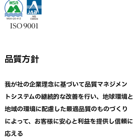
品質方針
我が社の企業理念に基づいて品質マネジメン
トシステムの継続的な改善を行い、地球環境と
地域の環境に配慮した最適品質のものづくり
によって、お客様に安心と利益を提供し信頼に
応える