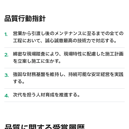
品質行動指針
営業から引渡し後のメンテナンスに至るまでの全ての
工程において、誠心誠意最高の技術力で対応する。
綿密な現場踏査により、現場特性に配慮した施工計画
を立案し施工に生かす。
強固な財務基盤を維持し、持続可能な安定経営を実践
する。
次代を担う人材育成を推進する。
品質に関する受賞履歴