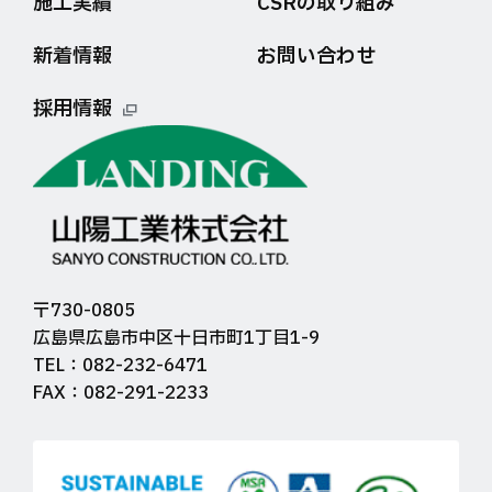
施工実績
CSRの取り組み
新着情報
お問い合わせ
採用情報
〒730-0805
広島県広島市中区十日市町1丁目1-9
TEL：082-232-6471
FAX：082-291-2233