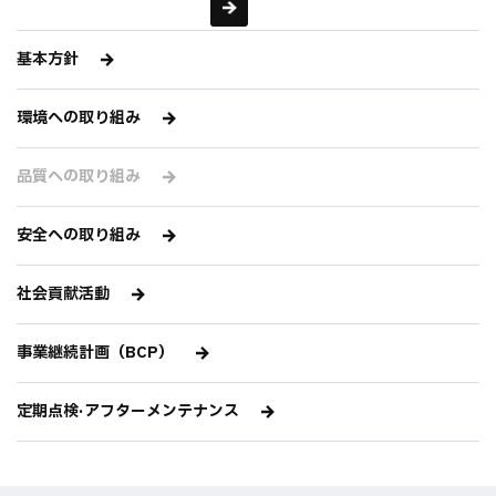
基本方針
環境への取り組み
品質への取り組み
安全への取り組み
社会貢献活動
事業継続計画（BCP）
定期点検·アフターメンテナンス