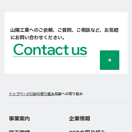
山陽工業へのご依頼、ご質問、ご相談など、
お気軽
にお問い合わせください。
Contact us
トップページ
CSRの取り組み
品質への取り組み
事業案内
企業情報