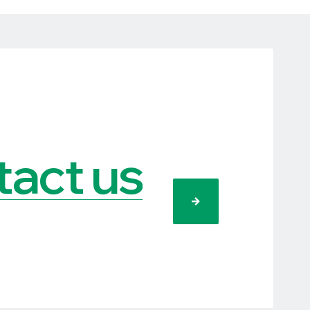
act us