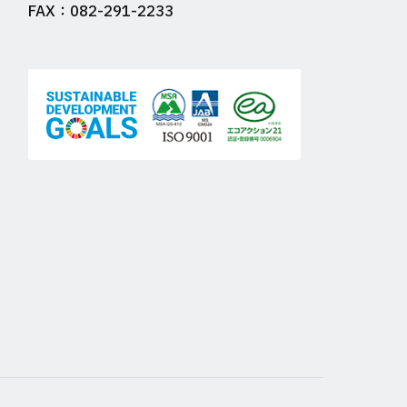
FAX：082-291-2233