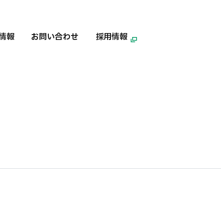
情報
お問い合わせ
採用情報