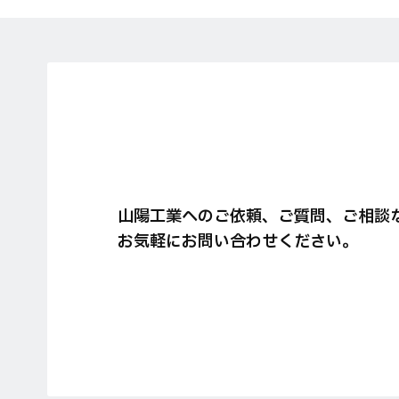
山陽工業へのご依頼、ご質問、ご相談
お気軽にお問い合わせください。