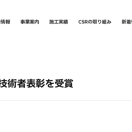
業情報
事業案内
施工実績
CSRの取り組み
新着
秀技術者表彰を受賞