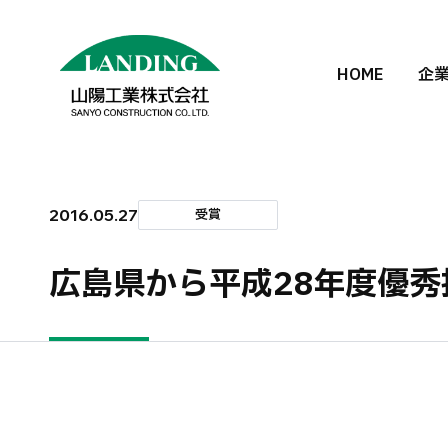
HOME
企
2016.05.27
受賞
広島県から平成28年度優