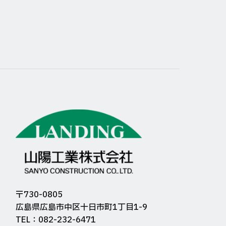
〒730-0805
広島県広島市中区十日市町1丁目1-9
TEL：082-232-6471