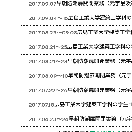
早朝防潮扉開閉業務（元宇品及
2017.09.07
広島工業大学建築工学科の
2017.09.04〜15
広島工業大学建築工学
2017.08.23〜09.08
広島工業大学建築工学科の
2017.08.21〜25
早朝防潮扉開閉業務（元宇
2017.08.21〜23
早朝防潮扉開閉業務（元宇
2017.08.09〜10
早朝防潮扉開閉業務（元宇
2017.07.22〜26
広島工業大学建築工学科の学生
2017.07.18
早朝防潮扉開閉業務（元
2017.06.23〜26