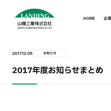
HOME
企
2017.12.05
お知らせ
2017年度お知らせまとめ