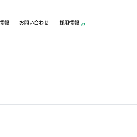
情報
お問い合わせ
採用情報