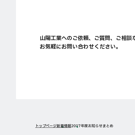
山陽工業へのご依頼、ご質問、ご相談
お気軽にお問い合わせください。
トップページ
新着情報
2017年度お知らせまとめ