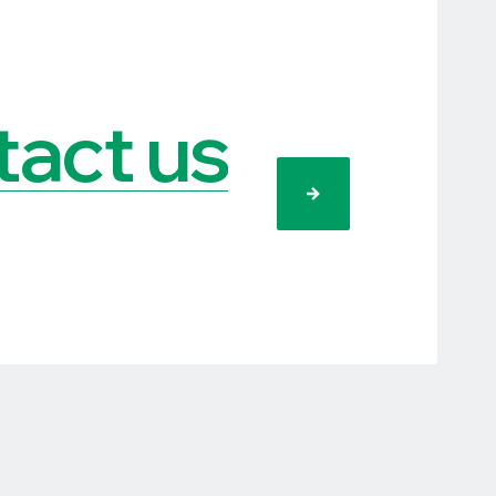
act us