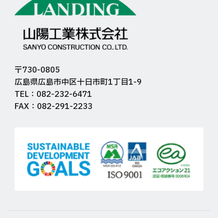
〒730-0805
広島県広島市中区十日市町1丁目1-9
TEL：082-232-6471
FAX：082-291-2233