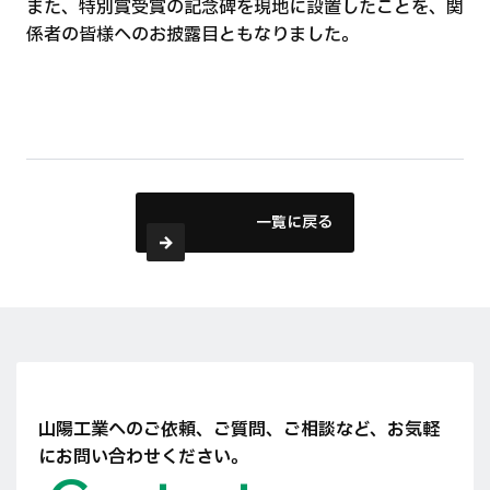
また、特別賞受賞の記念碑を現地に設置したことを、関
係者の皆様へのお披露目ともなりました。
一覧に戻る
山陽工業へのご依頼、ご質問、ご相談など、
お気軽
にお問い合わせください。