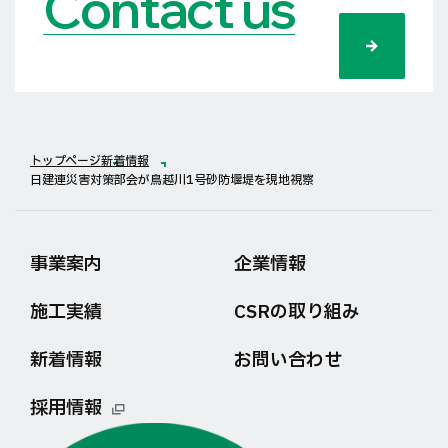
Contact us
トップページ
新着情報
日建連災害対策部会が鳥越川1号砂防堰堤を現地視察
事業案内
企業情報
施工実績
CSRの取り組み
新着情報
お問い合わせ
採用情報