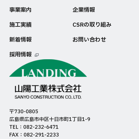
事業案内
企業情報
施工実績
CSRの取り組み
新着情報
お問い合わせ
採用情報
〒730-0805
広島県広島市中区十日市町1丁目1-9
TEL：082-232-6471
FAX：082-291-2233