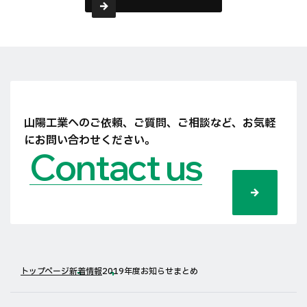
山陽工業へのご依頼、ご質問、ご相談など、
お気軽
にお問い合わせください。
Contact us
トップページ
新着情報
2019年度お知らせまとめ