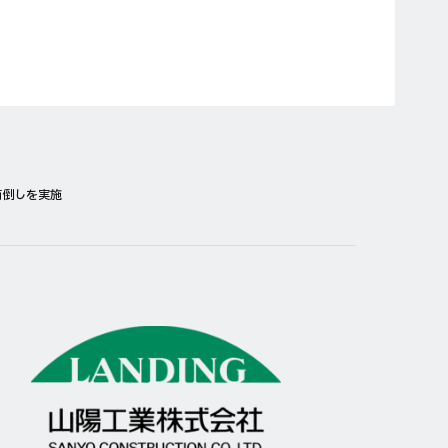
前倒しを実施