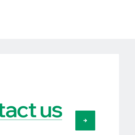
act us