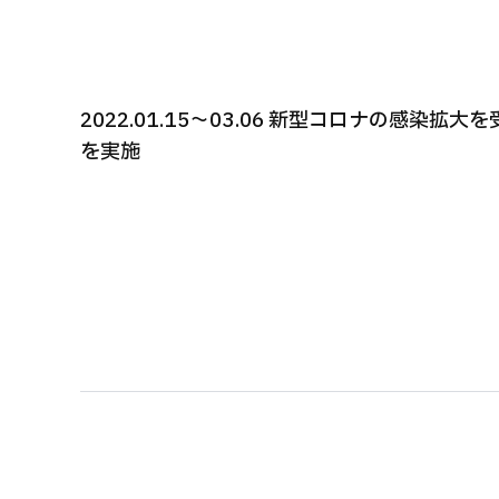
2022.01.15〜03.06 新型コロナの
を実施