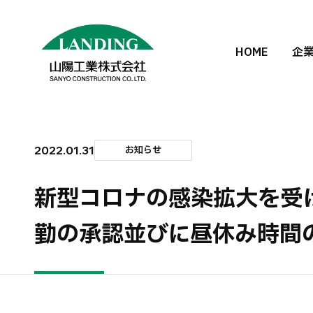
HOME
企
2022.01.31
お知らせ
新型コロナの感染拡大を受
勤の承認並びに昼休み時間