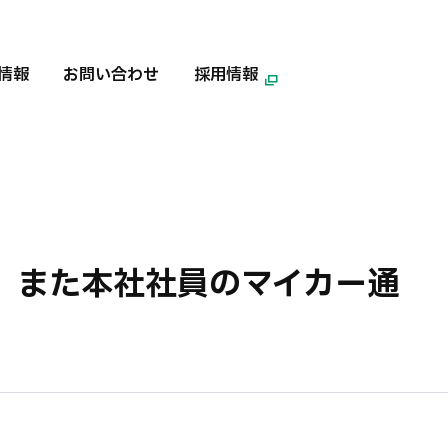
情報
お問い合わせ
採用情報
、また本社社員のマイカー通