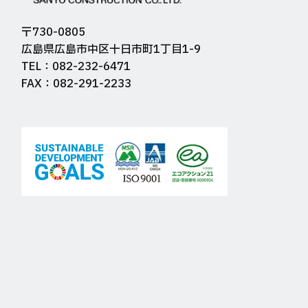
〒730-0805
広島県広島市中区十日市町1丁目1-9
TEL：082-232-6471
FAX：082-291-2233