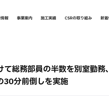
業情報
事業案内
施工実績
CSRの取り組み
新着
けて総務部員の半数を別室勤務
の30分前倒しを実施