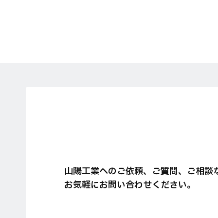
山陽工業へのご依頼、ご質問、ご相談
お気軽にお問い合わせください。