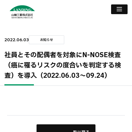
2022.06.03
お知らせ
社員とその配偶者を対象にN-NOSE検査
（癌に罹るリスクの度合いを判定する検
査）を導入（2022.06.03〜09.24）