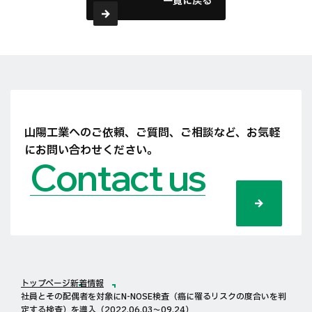
一覧に戻る
山陽工業へのご依頼、ご質問、ご相談など、
お気軽
にお問い合わせください。
Contact us
トップページ
新着情報
社員とその配偶者を対象にN-NOSE検査（癌に罹るリスクの度合いを判
定する検査）を導入（2022.06.03〜09.24）