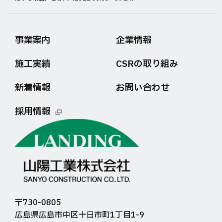
事業案内
企業情報
施工実績
CSRの取り組み
新着情報
お問い合わせ
採用情報
〒730-0805
広島県広島市中区十日市町1丁目1-9