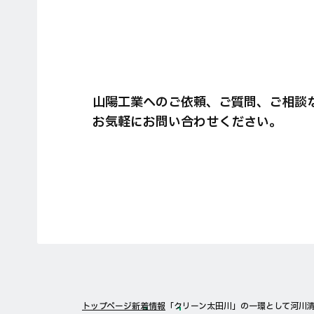
山陽工業へのご依頼、ご質問、ご相談
お気軽にお問い合わせください。
トップページ
新着情報
「クリーン太田川」の一環として河川清