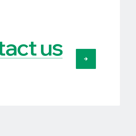
act us