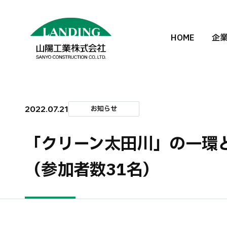
HOME
企
2022.07.21
お知らせ
「クリーン太田川」の一環
（参加者数31名）