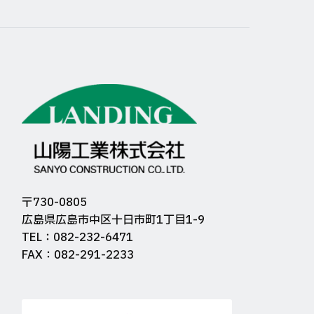
〒730-0805
広島県広島市中区十日市町1丁目1-9
TEL：082-232-6471
FAX：082-291-2233