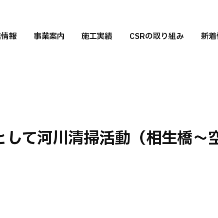
業情報
事業案内
施工実績
CSRの取り組み
新着
として河川清掃活動（相生橋〜