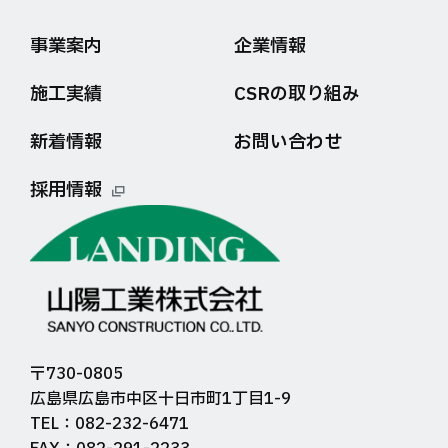
事業案内
企業情報
施工実績
CSRの取り組み
新着情報
お問い合わせ
採用情報
〒730-0805
広島県広島市中区十日市町1丁目1-9
TEL：082-232-6471