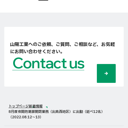
山陽工業へのご依頼、ご質問、ご相談など、
お気軽
にお問い合わせください。
Contact us
トップページ
新着情報
8月度夜間防潮扉開閉業務（出島西地区）に出動（延べ12名）
（2022.08.12〜13）