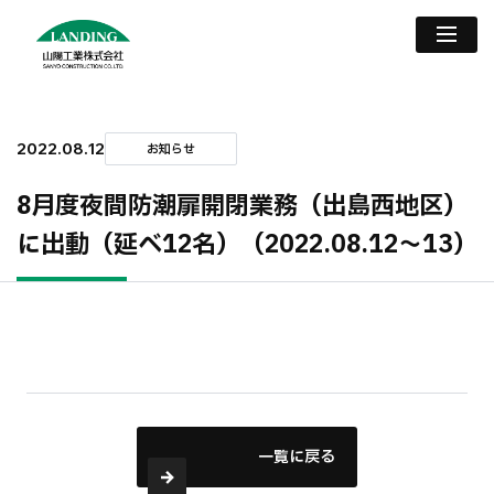
2022.08.12
お知らせ
8月度夜間防潮扉開閉業務（出島西地区）
に出動（延べ12名）（2022.08.12〜13）
一覧に戻る