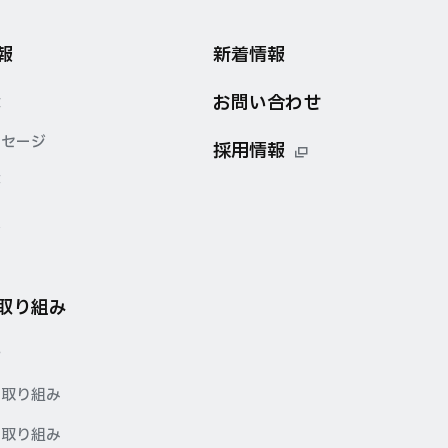
報
新着情報
お問い合わせ
念
ッセージ
採用情報
要
点
の取り組み
針
の取り組み
の取り組み