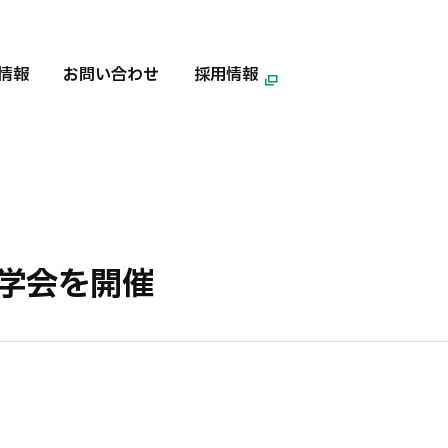
情報
お問い合わせ
採用情報
学会を開催