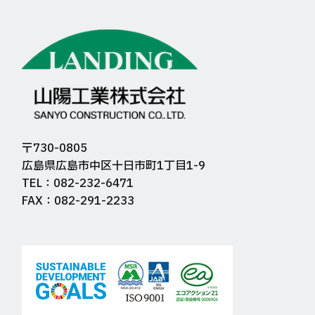
〒730-0805
広島県広島市中区十日市町1丁目1-9
TEL：082-232-6471
FAX：082-291-2233