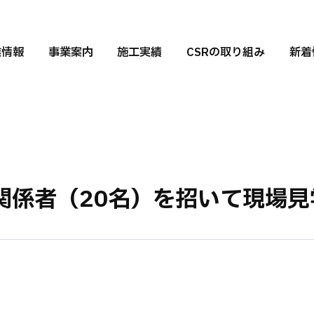
業情報
事業案内
施工実績
CSRの取り組み
新着
関係者（20名）を招いて現場見