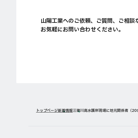
山陽工業へのご依頼、ご質問、ご相談
お気軽にお問い合わせください。
トップページ
新着情報
三篠川高水護岸現場に地元関係者（20