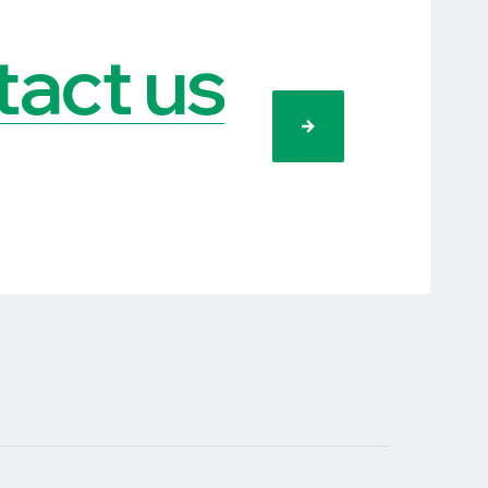
act us