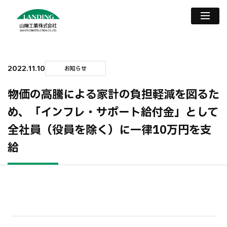
2022.11.10
お知らせ
物価の高騰による家計の負担軽減を図るた
め、「インフレ・サポート給付金」として
全社員（役員を除く）に一律10万円を支
給