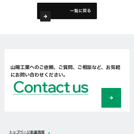
一覧に戻る
山陽工業へのご依頼、ご質問、ご相談など、
お気軽
にお問い合わせください。
Contact us
トップページ
新着情報