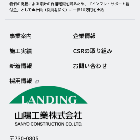
物価の高騰による家計の負担軽減を図るため、「インフレ・サポート給
付金」として全社員（役員を除く）に一律10万円を支給
事業案内
企業情報
施工実績
CSRの取り組み
新着情報
お問い合わせ
採用情報
〒730-0805