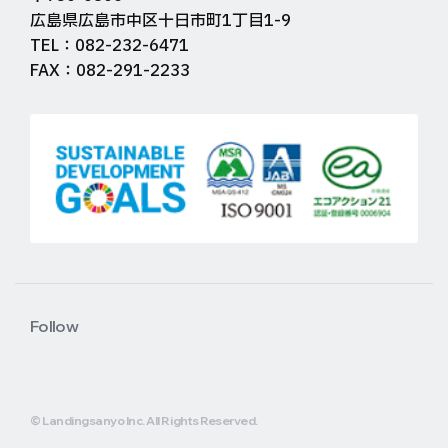
広島県広島市中区十日市町1丁目1-9
TEL：082-232-6471
FAX：082-291-2233
Follow
© Landingsanyo Inc. All Rights Reserved.