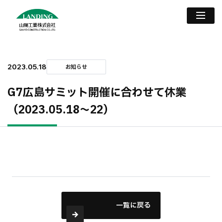
2023.05.18
お知らせ
G7広島サミット開催に合わせて休業
（2023.05.18〜22）
一覧に戻る