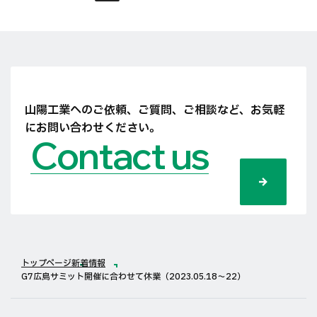
山陽工業へのご依頼、ご質問、ご相談など、
お気軽
にお問い合わせください。
Contact us
トップページ
新着情報
G7広島サミット開催に合わせて休業（2023.05.18〜22）