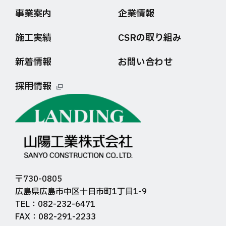
事業案内
企業情報
施工実績
CSRの取り組み
新着情報
お問い合わせ
採用情報
〒730-0805
広島県広島市中区十日市町1丁目1-9
TEL：082-232-6471
FAX：082-291-2233