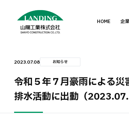
HOME
企
2023.07.08
お知らせ
令和５年７月豪雨による災
排水活動に出動（2023.07.