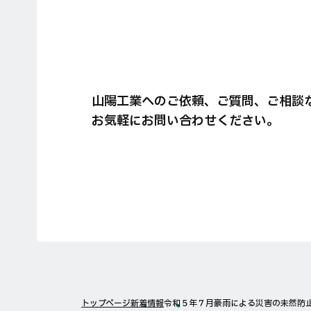
山陽工業へのご依頼、ご質問、ご相談
お気軽にお問い合わせください。
トップページ
新着情報
令和５年７月豪雨による災害の未然防止の