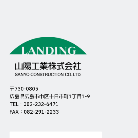
〒730-0805
広島県広島市中区十日市町1丁目1-9
TEL：082-232-6471
FAX：082-291-2233