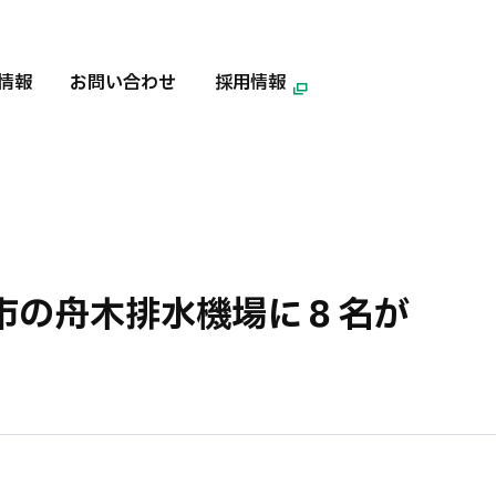
情報
お問い合わせ
採用情報
市の舟木排水機場に８名が