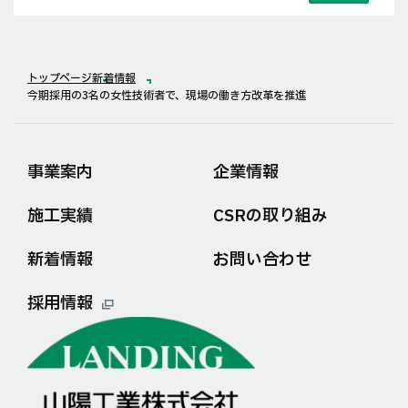
トップページ
新着情報
今期採用の3名の女性技術者で、現場の働き方改革を推進
事業案内
企業情報
施工実績
CSRの取り組み
新着情報
お問い合わせ
採用情報