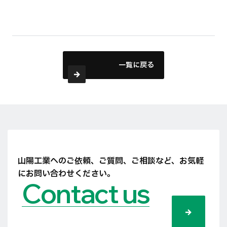
一覧に戻る
山陽工業へのご依頼、ご質問、ご相談など、
お気軽
にお問い合わせください。
Contact us