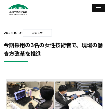
2023.10.01
お知らせ
今期採用の3名の女性技術者で、現場の働
き方改革を推進