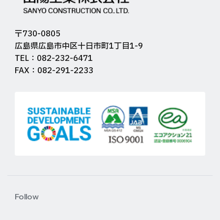
〒730-0805
広島県広島市中区十日市町1丁目1-9
TEL：082-232-6471
FAX：082-291-2233
Follow