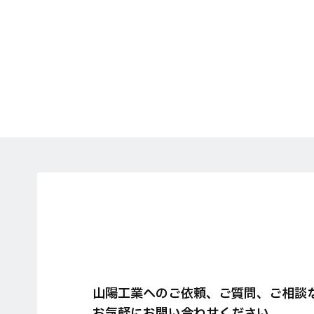
山陽工業へのご依頼、ご質問、ご相談
お気軽にお問い合わせください。