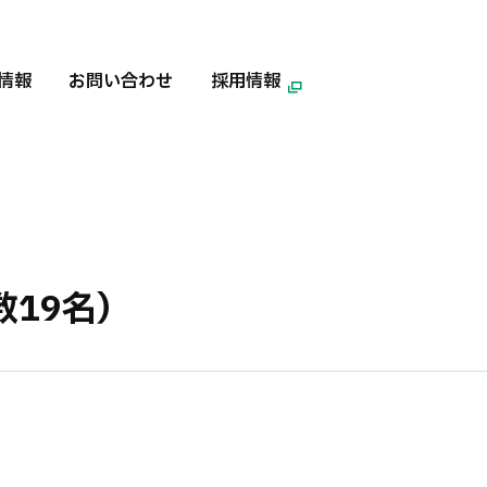
情報
お問い合わせ
採用情報
19名）