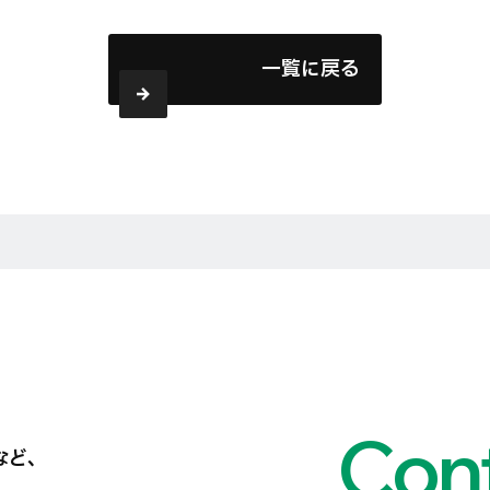
一覧に戻る
Cont
など、