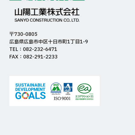
〒730-0805
広島県広島市中区十日市町1丁目1-9
TEL：082-232-6471
FAX：082-291-2233