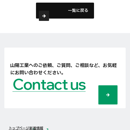
一覧に戻る
山陽工業へのご依頼、ご質問、ご相談など、
お気軽
にお問い合わせください。
Contact us
トップページ
新着情報