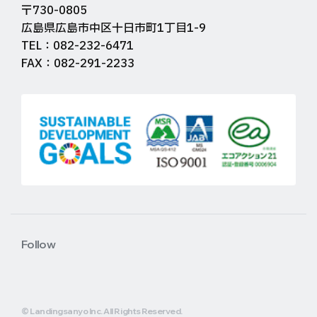
〒730-0805
広島県広島市中区十日市町1丁目1-9
TEL：082-232-6471
FAX：082-291-2233
Follow
© Landingsanyo Inc. All Rights Reserved.