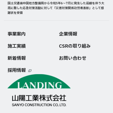
国土交通省中国地方整備局から令和5年6〜7月に発生した前線を伴う大
雨に際した応急対策活動に対して「災害対策関係功労者表彰」として感
謝状を受領
事業案内
企業情報
施工実績
CSRの取り組み
新着情報
お問い合わせ
採用情報