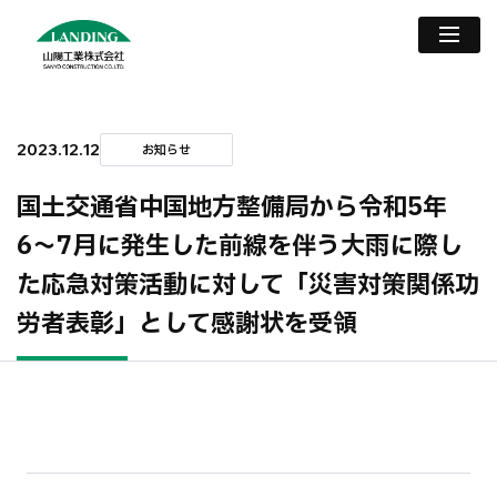
2023.12.12
お知らせ
国土交通省中国地方整備局から令和5年
6〜7月に発生した前線を伴う大雨に際し
た応急対策活動に対して「災害対策関係功
労者表彰」として感謝状を受領