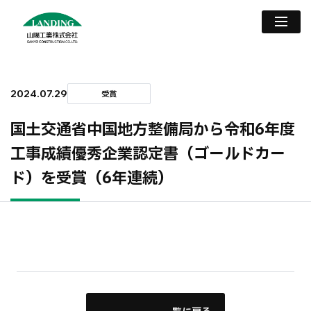
2024.07.29
受賞
国土交通省中国地方整備局から令和6年度
工事成績優秀企業認定書（ゴールドカー
ド）を受賞（6年連続）