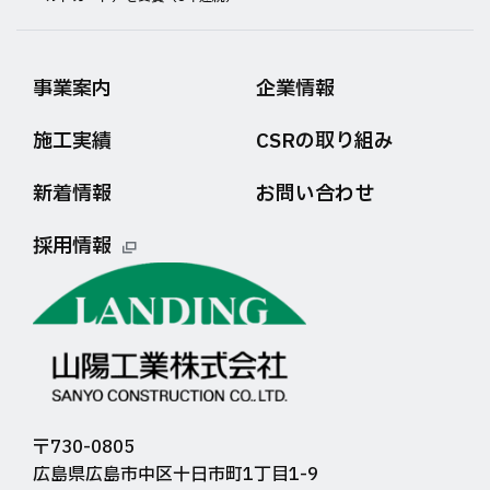
事業案内
企業情報
施工実績
CSRの取り組み
新着情報
お問い合わせ
採用情報
〒730-0805
広島県広島市中区十日市町1丁目1-9