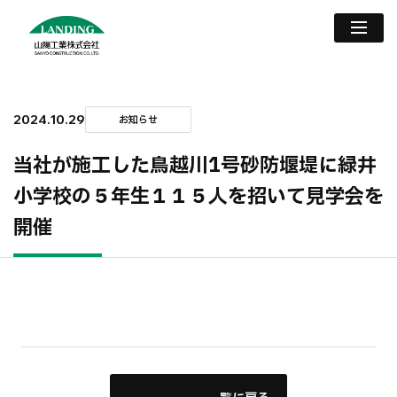
2024.10.29
お知らせ
当社が施工した鳥越川1号砂防堰堤に緑井
小学校の５年生１１５人を招いて見学会を
開催