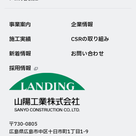
事業案内
企業情報
施工実績
CSRの取り組み
新着情報
お問い合わせ
採用情報
〒730-0805
広島県広島市中区十日市町1丁目1-9