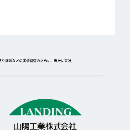
状や課題などの実情調査のために、当社に来社