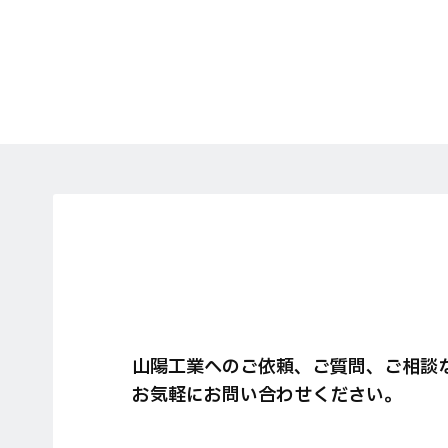
山陽工業へのご依頼、ご質問、ご相談
お気軽にお問い合わせください。