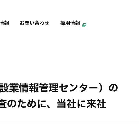
情報
お問い合わせ
採用情報
建設業情報管理センター）の
査のために、当社に来社