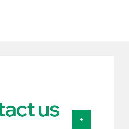
act us