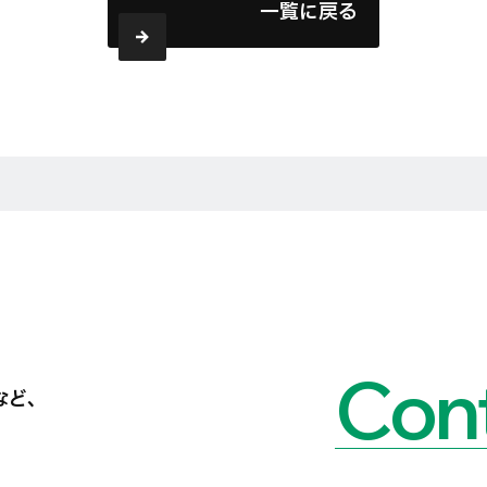
一覧に戻る
Cont
など、