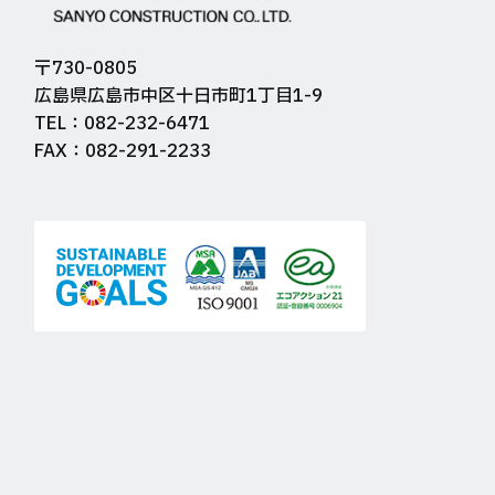
〒730-0805
広島県広島市中区十日市町1丁目1-9
TEL：082-232-6471
FAX：082-291-2233