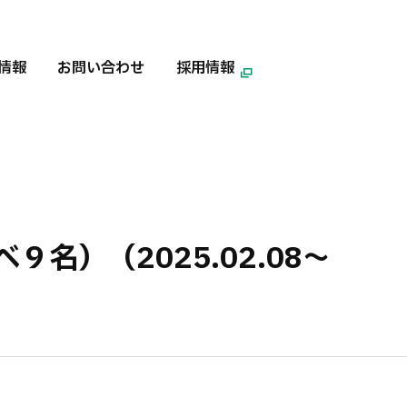
情報
お問い合わせ
採用情報
）（2025.02.08〜