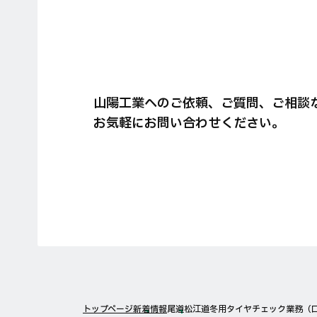
山陽工業へのご依頼、ご質問、ご相談
お気軽にお問い合わせください。
トップページ
新着情報
尾道松江道冬用タイヤチェック業務（口和I