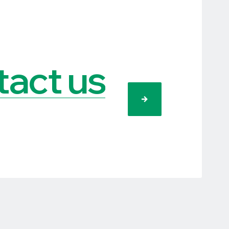
act us