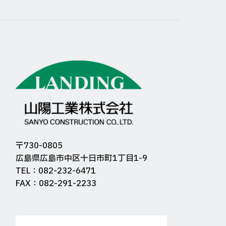
〒730-0805
広島県広島市中区十日市町1丁目1-9
TEL：082-232-6471
FAX：082-291-2233