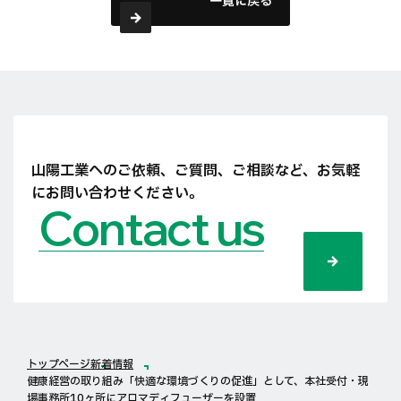
一覧に戻る
山陽工業へのご依頼、ご質問、ご相談など、
お気軽
にお問い合わせください。
Contact us
トップページ
新着情報
健康経営の取り組み「快適な環境づくりの促進」として、本社受付・現
場事務所10ヶ所にアロマディフューザーを設置