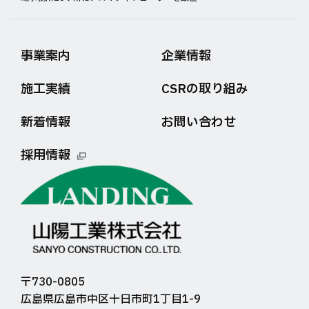
事業案内
企業情報
施工実績
CSRの取り組み
新着情報
お問い合わせ
採用情報
〒730-0805
広島県広島市中区十日市町1丁目1-9