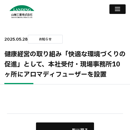
2025.05.28
お知らせ
健康経営の取り組み「快適な環境づくりの
促進」として、本社受付・現場事務所10
ヶ所にアロマディフューザーを設置