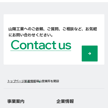
山陽工業へのご依頼、ご質問、ご相談など、
お気軽
にお問い合わせください。
Contact us
トップページ
新着情報
福山営業所を開設
事業案内
企業情報