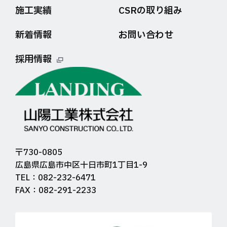
施工実績
CSRの取り組み
新着情報
お問い合わせ
採用情報
〒730-0805
広島県広島市中区十日市町1丁目1-9
TEL：082-232-6471
FAX：082-291-2233