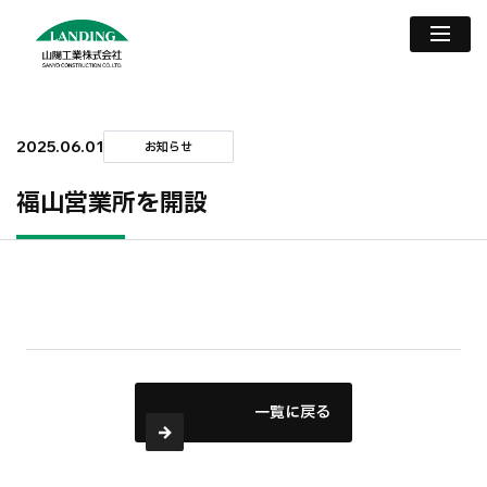
2025.06.01
お知らせ
福山営業所を開設
一覧に戻る