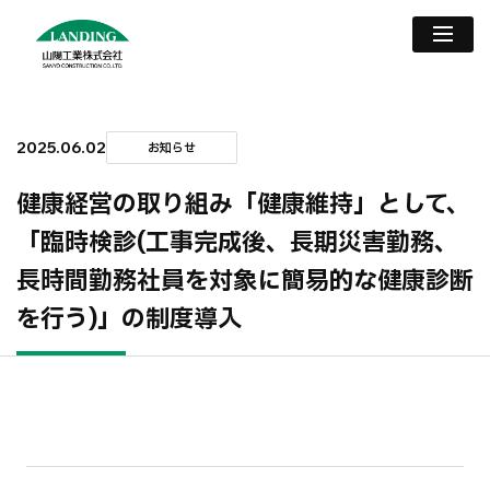
2025.06.02
お知らせ
健康経営の取り組み「健康維持」として、
「臨時検診(工事完成後、長期災害勤務、
長時間勤務社員を対象に簡易的な健康診断
を行う)」の制度導入