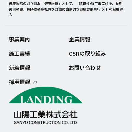
健康経営の取り組み「健康維持」として、「臨時検診(工事完成後、長期
災害勤務、長時間勤務社員を対象に簡易的な健康診断を行う)」の制度導
入
事業案内
企業情報
施工実績
CSRの取り組み
新着情報
お問い合わせ
採用情報