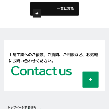
一覧に戻る
山陽工業へのご依頼、ご質問、ご相談など、
お気軽
にお問い合わせください。
Contact us
トップページ
新着情報