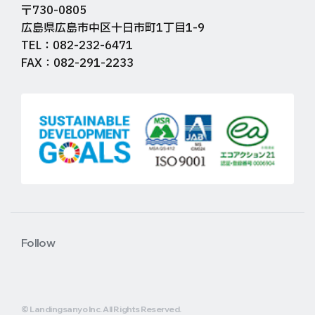
〒730-0805
広島県広島市中区十日市町1丁目1-9
TEL：082-232-6471
FAX：082-291-2233
Follow
© Landingsanyo Inc. All Rights Reserved.