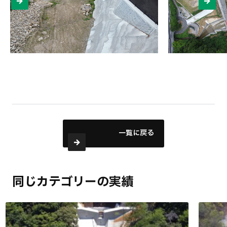
一覧に戻る
同じカテゴリーの実績