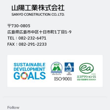
〒730-0805
広島県広島市中区十日市町1丁目1-9
TEL：082-232-6471
FAX：082-291-2233
Follow