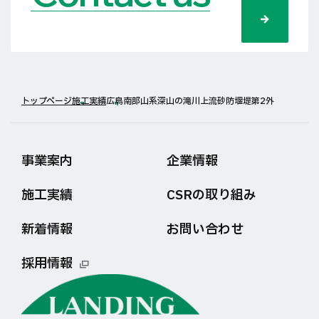
トップページ
施工実績
広島南部山系深山の滝川上流砂防堰堤第2外
事業案内
企業情報
施工実績
CSRの取り組み
新着情報
お問い合わせ
採用情報