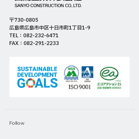
〒730-0805
広島県広島市中区十日市町1丁目1-9
TEL：082-232-6471
FAX：082-291-2233
Follow