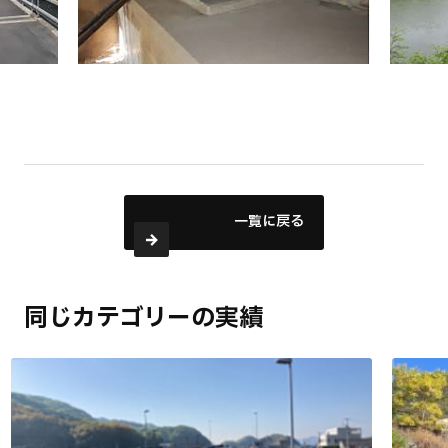
一覧に戻る
同じカテゴリーの実績