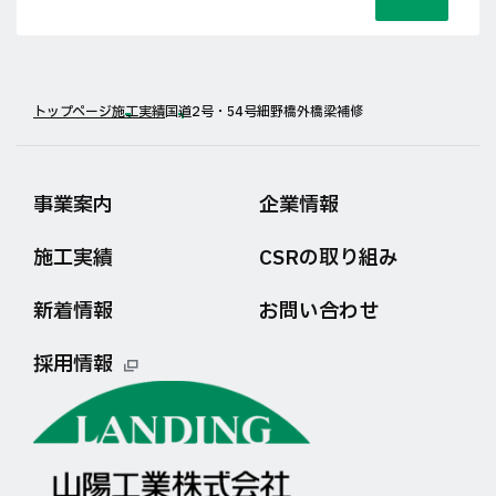
トップページ
施工実績
国道2号・54号細野橋外橋梁補修
事業案内
企業情報
施工実績
CSRの取り組み
新着情報
お問い合わせ
採用情報