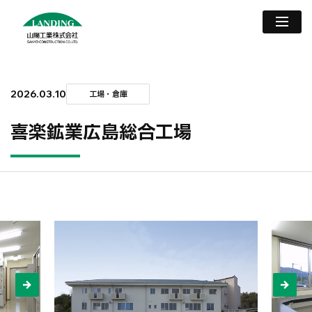
2026.03.10
工場・倉庫
喜楽鉱業広島総合工場