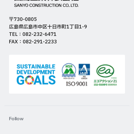
〒730-0805
広島県広島市中区十日市町1丁目1-9
TEL：082-232-6471
FAX：082-291-2233
Follow