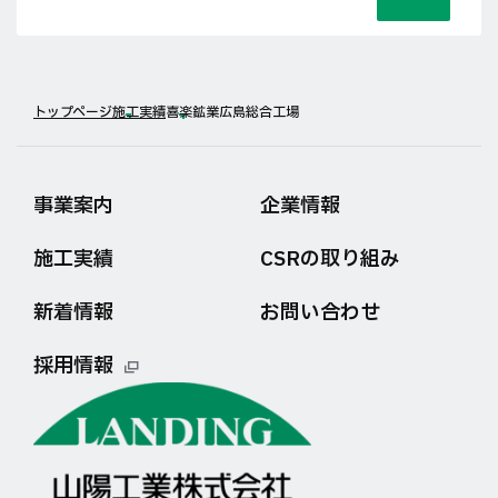
トップページ
施工実績
喜楽鉱業広島総合工場
事業案内
企業情報
施工実績
CSRの取り組み
新着情報
お問い合わせ
採用情報