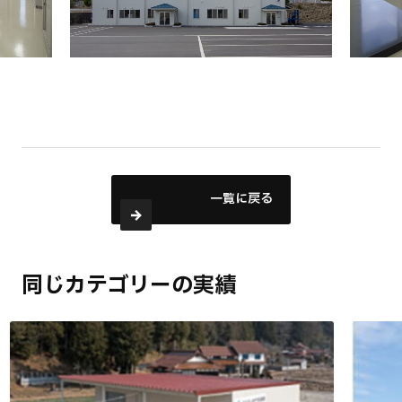
一覧に戻る
同じカテゴリーの実績