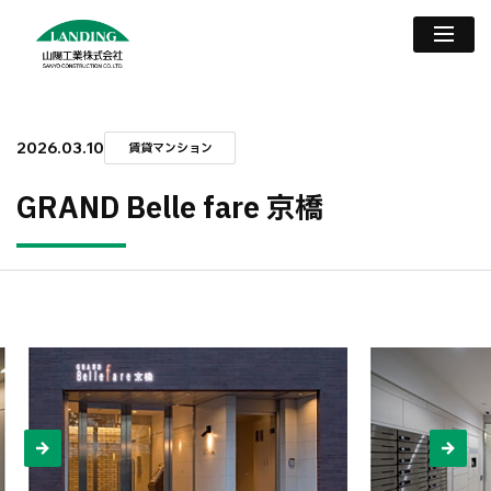
2026.03.10
賃貸マンション
GRAND Belle fare 京橋