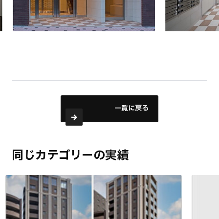
一覧に戻る
同じカテゴリーの実績