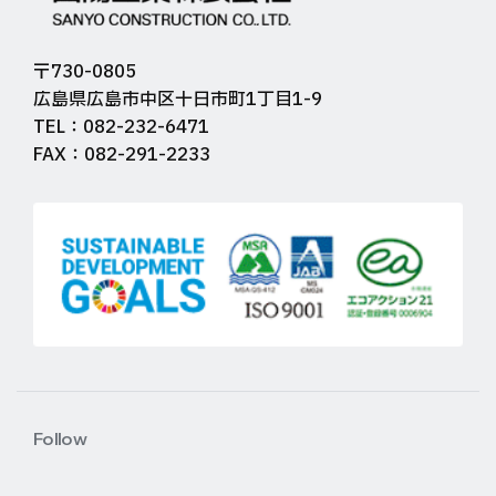
〒730-0805
広島県広島市中区十日市町1丁目1-9
TEL：082-232-6471
FAX：082-291-2233
Follow