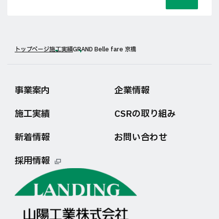
トップページ
施工実績
GRAND Belle fare 京橋
事業案内
企業情報
施工実績
CSRの取り組み
新着情報
お問い合わせ
採用情報