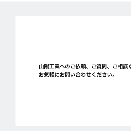
山陽工業へのご依頼、ご質問、ご相談
お気軽にお問い合わせください。