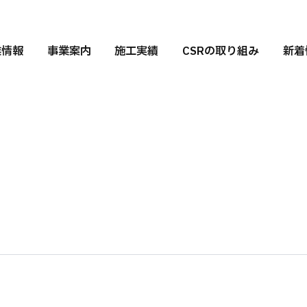
業情報
事業案内
施工実績
CSRの取り組み
新着