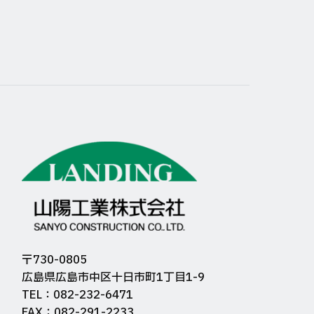
〒730-0805
広島県広島市中区十日市町1丁目1-9
TEL：082-232-6471
FAX：082-291-2233