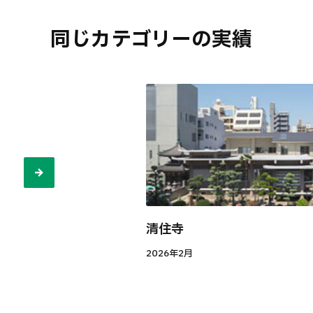
同じカテゴリーの実績
清住寺
2026年2月