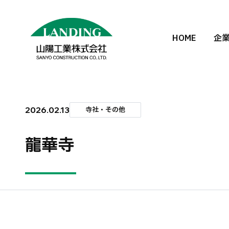
HOME
企
2026.02.13
寺社・その他
龍華寺