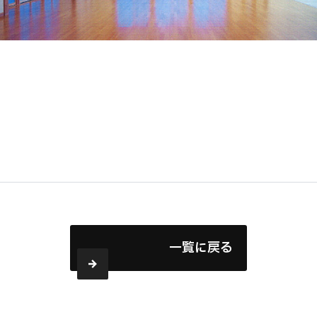
一覧に戻る