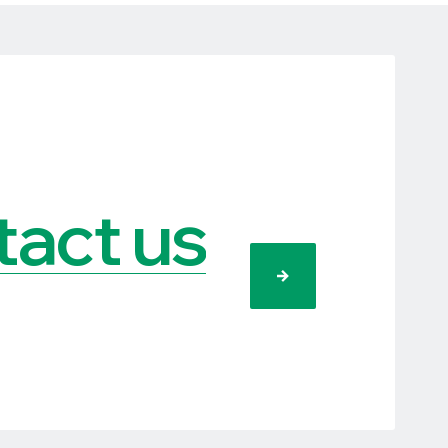
act us