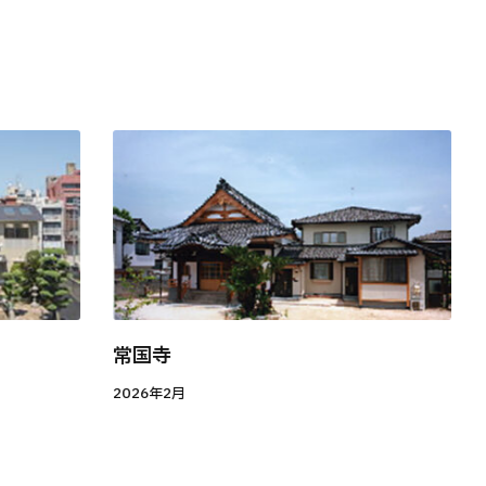
常国寺
2026年2月