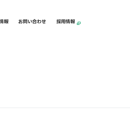
情報
お問い合わせ
採用情報