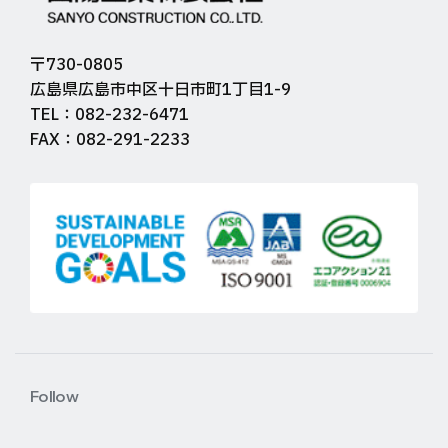
〒730-0805
広島県広島市中区十日市町1丁目1-9
TEL：082-232-6471
FAX：082-291-2233
Follow