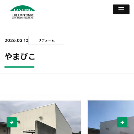
2026.03.10
リフォーム
やまびこ