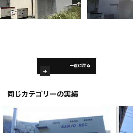
一覧に戻る
同じカテゴリーの実績