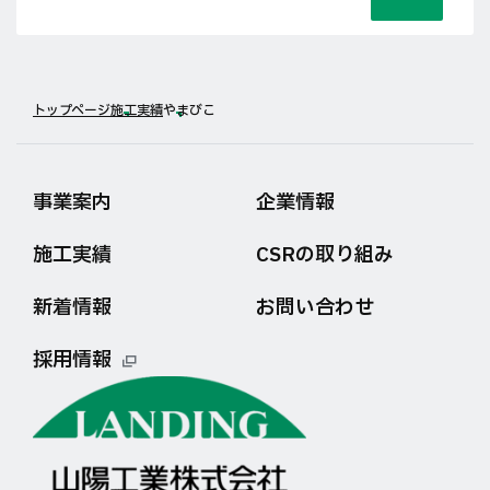
トップページ
施工実績
やまびこ
事業案内
企業情報
施工実績
CSRの取り組み
新着情報
お問い合わせ
採用情報