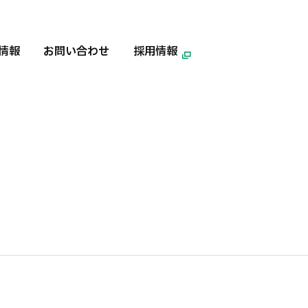
情報
お問い合わせ
採用情報