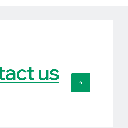
act us