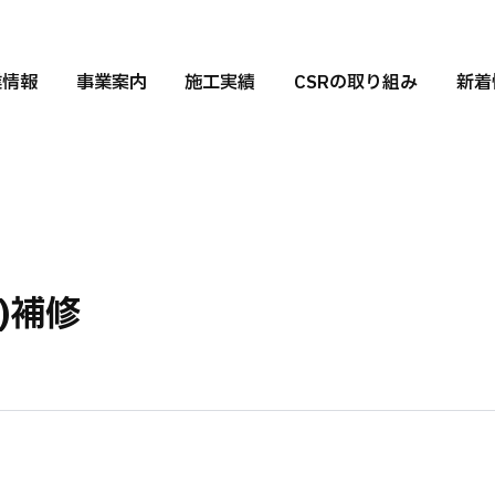
業情報
事業案内
施工実績
CSRの取り組み
新着
)補修