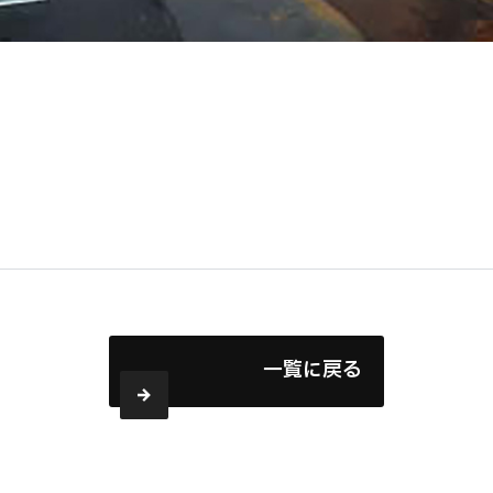
一覧に戻る