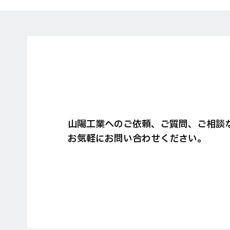
山陽工業へのご依頼、ご質問、ご相談
お気軽にお問い合わせください。