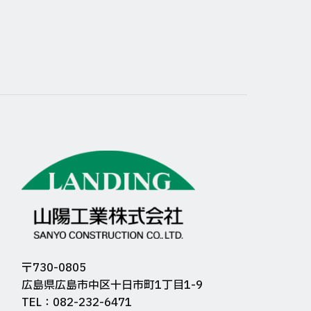
〒730-0805
広島県広島市中区十日市町1丁目1-9
TEL：082-232-6471