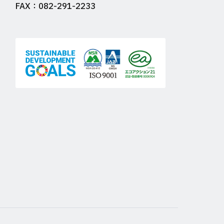
FAX：082-291-2233