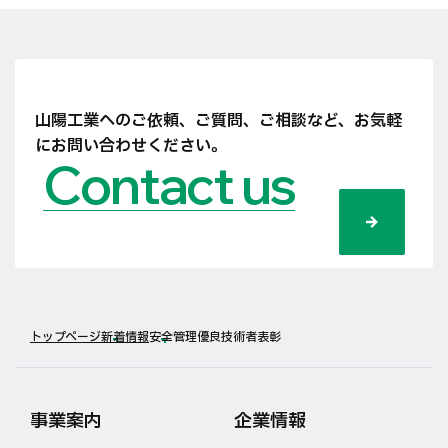
山陽工業へのご依頼、ご質問、ご相談など、
お気軽
にお問い合わせください。
Contact us
トップページ
新着情報
安全管理優良技術者表彰
事業案内
企業情報