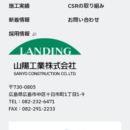
施工実績
CSRの取り組み
新着情報
お問い合わせ
採用情報
〒730-0805
広島県広島市中区十日市町1丁目1-9
TEL：082-232-6471
FAX：082-291-2233