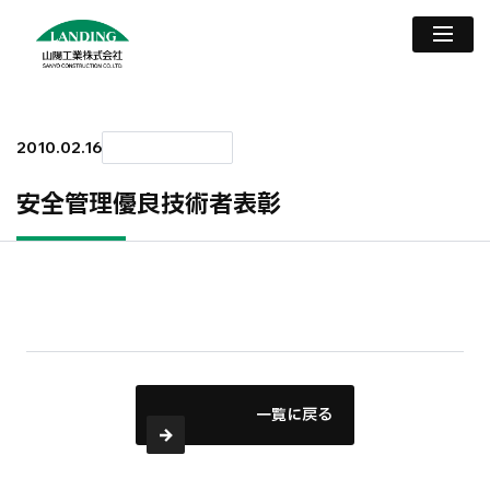
2010.02.16
安全管理優良技術者表彰
一覧に戻る