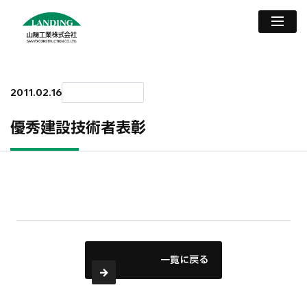
2011.02.16
優秀建設技術者表彰
一覧に戻る