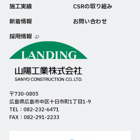
施工実績
CSRの取り組み
新着情報
お問い合わせ
採用情報
〒730-0805
広島県広島市中区十日市町1丁目1-9
TEL：082-232-6471
FAX：082-291-2233