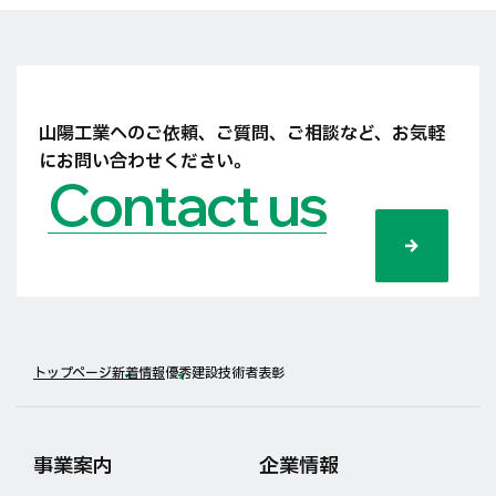
山陽工業へのご依頼、ご質問、ご相談など、
お気軽
にお問い合わせください。
Contact us
トップページ
新着情報
優秀建設技術者表彰
事業案内
企業情報