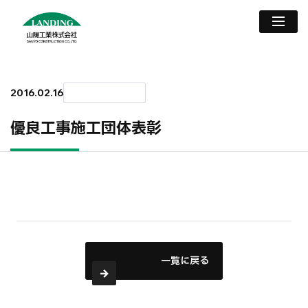
2016.02.16
優良工事施工団体表彰
一覧に戻る