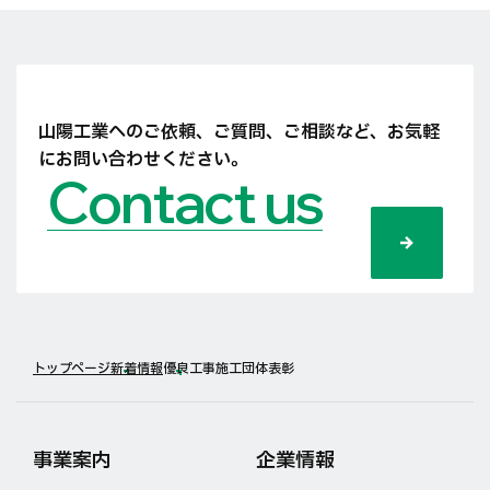
山陽工業へのご依頼、ご質問、ご相談など、
お気軽
にお問い合わせください。
Contact us
トップページ
新着情報
優良工事施工団体表彰
事業案内
企業情報