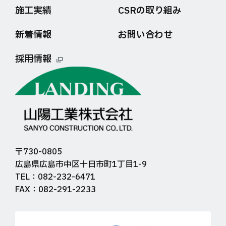
施工実績
CSRの取り組み
新着情報
お問い合わせ
採用情報
〒730-0805
広島県広島市中区十日市町1丁目1-9
TEL：082-232-6471
FAX：082-291-2233