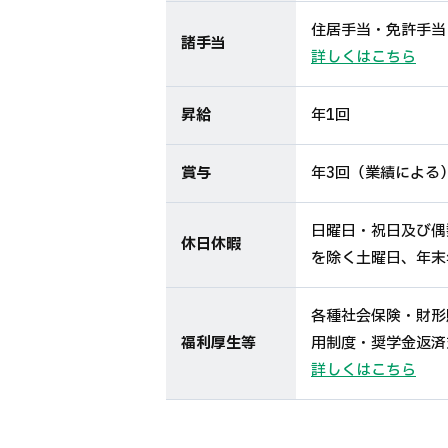
住居手当・免許手当
諸手当
詳しくはこちら
昇給
年1回
賞与
年3回（業績による
日曜日・祝日及び偶
休日休暇
を除く土曜日、年末
各種社会保険・財形
福利厚生等
用制度・奨学金返済
詳しくはこちら