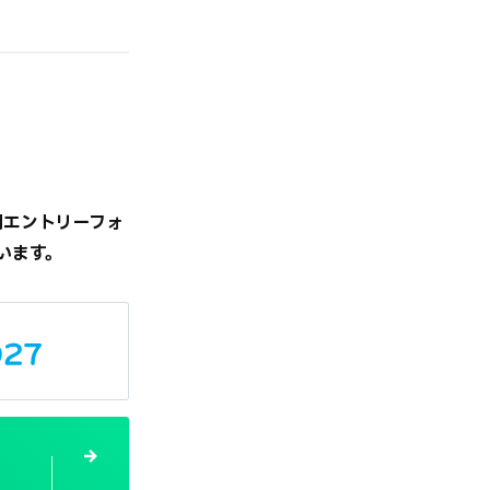
用エントリーフォ
います。