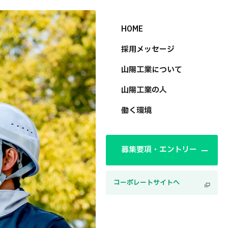
HOME
採用メッセージ
山陽工業について
山陽工業の人
働く環境
募集要項・エントリー
コーポレートサイトへ