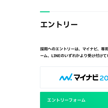
エントリー
採用へのエントリーは、マイナビ、専
ーム、LINEのいずれかより受け付けて
エントリーフォーム