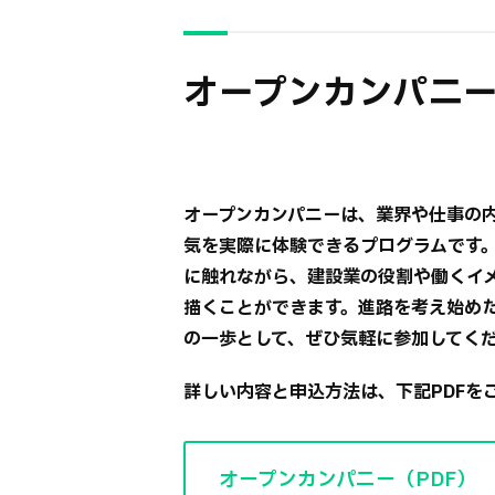
オープンカンパニ
オープンカンパニーは、業界や仕事の
気を実際に体験できるプログラムです
に触れながら、建設業の役割や働くイ
描くことができます。進路を考え始め
の一歩として、ぜひ気軽に参加してく
詳しい内容と申込方法は、下記PDFを
オープンカンパニー（PDF）