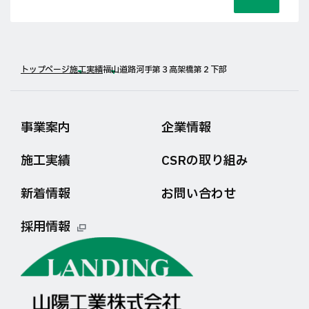
トップページ
施工実績
福山道路河手第３高架橋第２下部
事業案内
企業情報
施工実績
CSRの取り組み
新着情報
お問い合わせ
採用情報