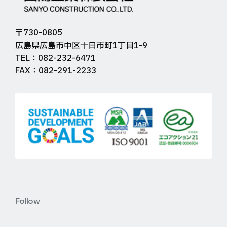
〒730-0805
広島県広島市中区十日市町1丁目1-9
TEL：082-232-6471
FAX：082-291-2233
Follow