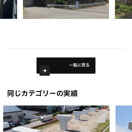
一覧に戻る
同じカテゴリーの実績