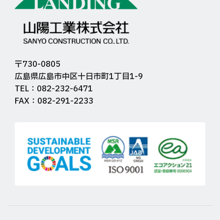
〒730-0805
広島県広島市中区十日市町1丁目1-9
TEL：082-232-6471
FAX：082-291-2233