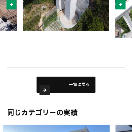
一覧に戻る
同じカテゴリーの実績