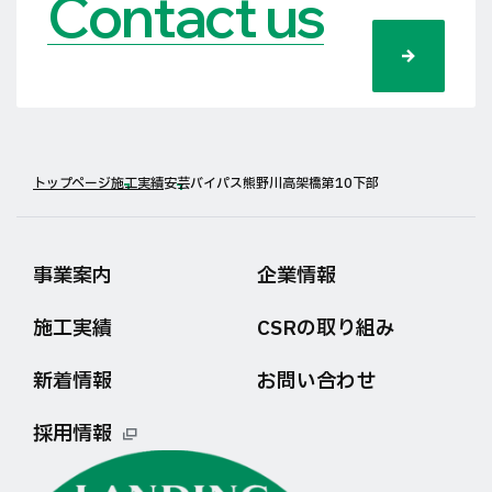
Contact us
トップページ
施工実績
安芸バイパス熊野川高架橋第10下部
事業案内
企業情報
施工実績
CSRの取り組み
新着情報
お問い合わせ
採用情報