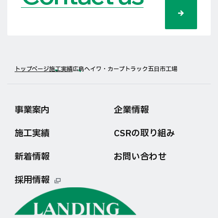
トップページ
施工実績
広島ヘイワ・カープトラック五日市工場
事業案内
企業情報
施工実績
CSRの取り組み
新着情報
お問い合わせ
採用情報