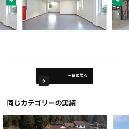
一覧に戻る
同じカテゴリーの実績