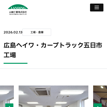
2026.02.13
工場・倉庫
広島ヘイワ・カープトラック五日市
工場