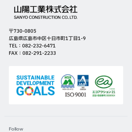
〒730-0805
広島県広島市中区十日市町1丁目1-9
TEL：082-232-6471
FAX：082-291-2233
Follow