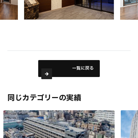
一覧に戻る
同じカテゴリーの実績