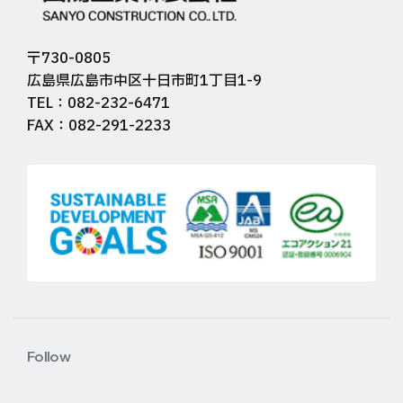
〒730-0805
広島県広島市中区十日市町1丁目1-9
TEL：082-232-6471
FAX：082-291-2233
Follow