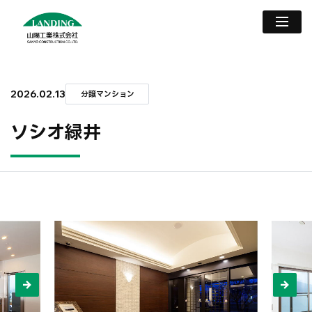
2026.02.13
分譲マンション
ソシオ緑井