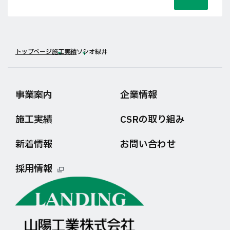
トップページ
施工実績
ソシオ緑井
事業案内
企業情報
施工実績
CSRの取り組み
新着情報
お問い合わせ
採用情報