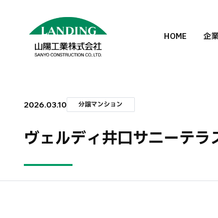
HOME
企
2026.03.10
分譲マンション
ヴェルディ井口サニーテラ