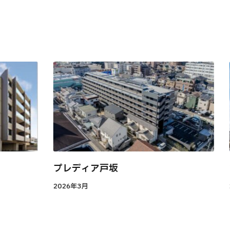
プレディア戸坂
2026年3月