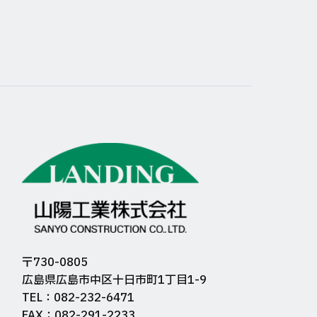
〒730-0805
広島県広島市中区十日市町1丁目1-9
TEL：082-232-6471
FAX：082-291-2233