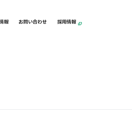
情報
お問い合わせ
採用情報