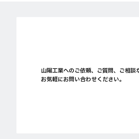
山陽工業へのご依頼、ご質問、ご相談
お気軽にお問い合わせください。