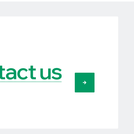
act us