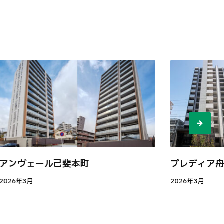
アンヴェール己斐本町
プレディア
2026年3月
2026年3月