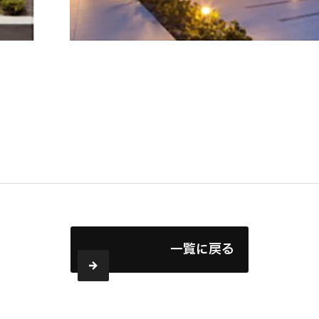
一覧に戻る