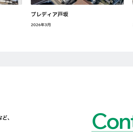
プレディア戸坂
2026年3月
Cont
など、