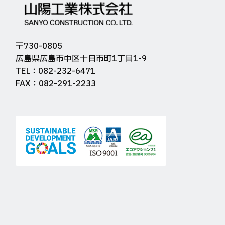
〒730-0805
広島県広島市中区十日市町1丁目1-9
TEL：082-232-6471
FAX：082-291-2233