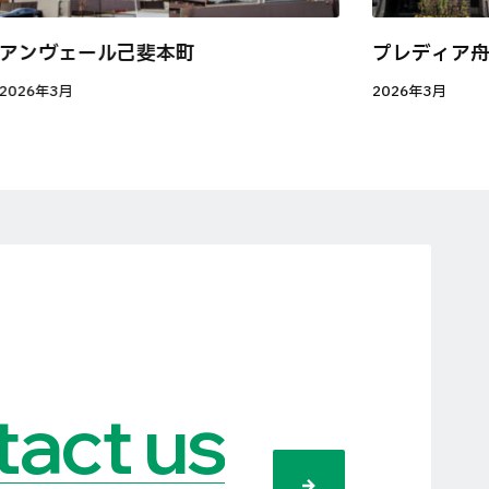
アンヴェール己斐本町
プレディア
2026年3月
2026年3月
act us