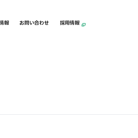
情報
お問い合わせ
採用情報