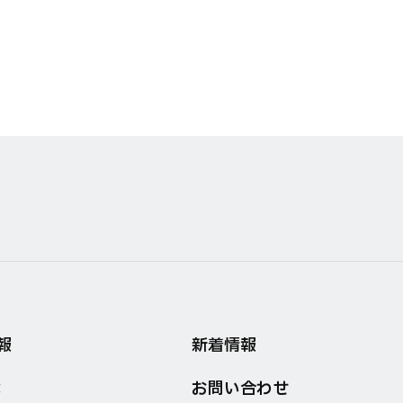
報
新着情報
お問い合わせ
念