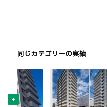
同じカテゴリーの実績