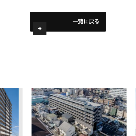
一覧に戻る