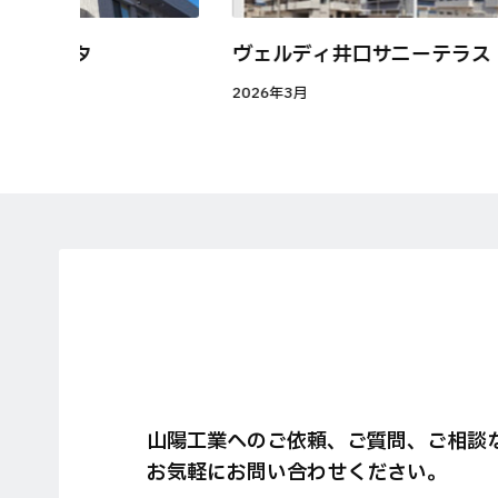
町ルネッタ
ヴェルディ井口サニーテラス
2026年3月
山陽工業へのご依頼、ご質問、ご相談
お気軽にお問い合わせください。