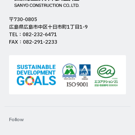
〒730-0805
広島県広島市中区十日市町1丁目1-9
TEL：082-232-6471
FAX：082-291-2233
Follow