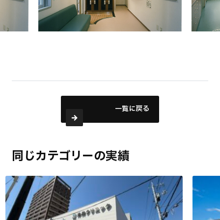
一覧に戻る
同じカテゴリーの実績