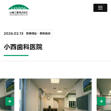
2026.02.13
医療福祉・教育施設
小西歯科医院