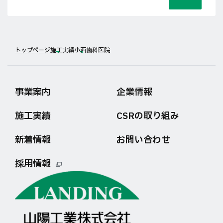
トップページ
施工実績
小西歯科医院
事業案内
企業情報
施工実績
CSRの取り組み
新着情報
お問い合わせ
採用情報