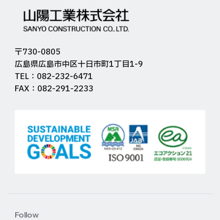
〒730-0805
広島県広島市中区十日市町1丁目1-9
TEL：082-232-6471
FAX：082-291-2233
Follow