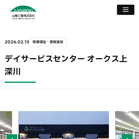
2026.02.13
医療福祉・教育施設
デイサービスセンター オークス上
深川