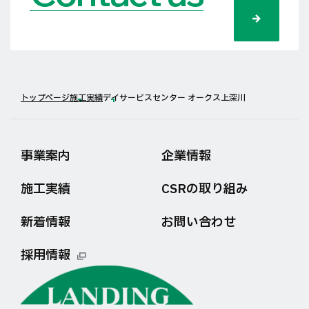
トップページ
施工実績
デイサービスセンター オークス上深川
事業案内
企業情報
施工実績
CSRの取り組み
新着情報
お問い合わせ
採用情報