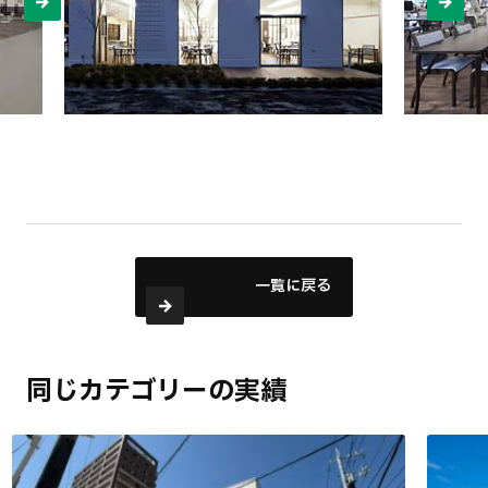
一覧に戻る
同じカテゴリーの実績