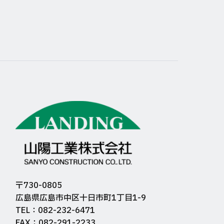
〒730-0805
広島県広島市中区十日市町1丁目1-9
TEL：082-232-6471
FAX：082-291-2233