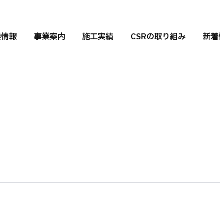
業情報
事業案内
施工実績
CSRの取り組み
新着