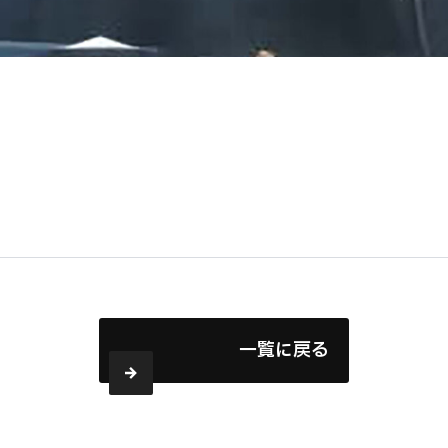
一覧に戻る