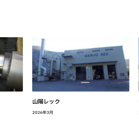
山陽レック
2026年3月