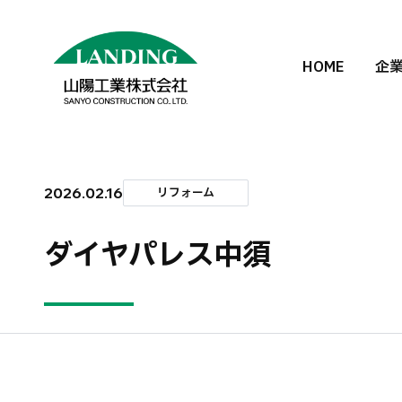
HOME
企
2026.02.16
リフォーム
ダイヤパレス中須