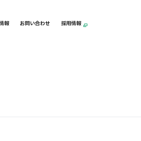
情報
お問い合わせ
採用情報