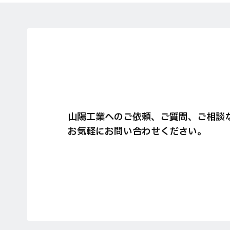
山陽工業へのご依頼、ご質問、ご相談
お気軽にお問い合わせください。