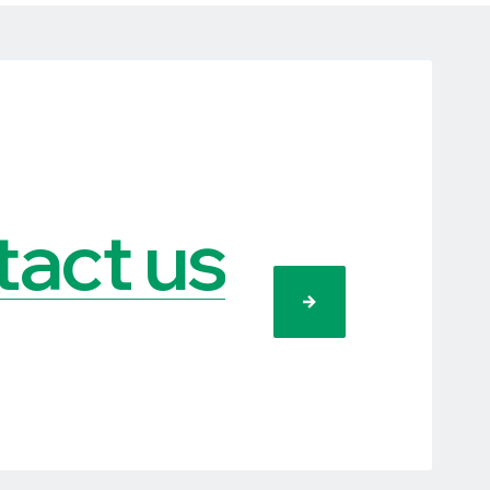
act us