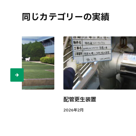
同じカテゴリーの実績
配管更生装置
2026年2月