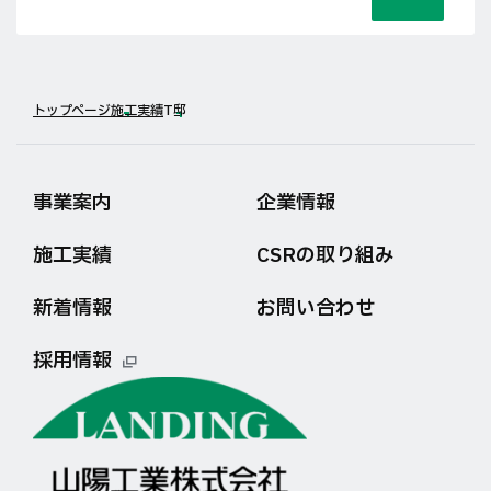
トップページ
施工実績
T邸
事業案内
企業情報
施工実績
CSRの取り組み
新着情報
お問い合わせ
採用情報