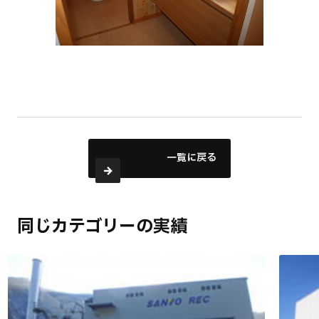
一覧に戻る
同じカテゴリーの実績