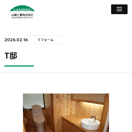
2026.02.16
リフォーム
T邸