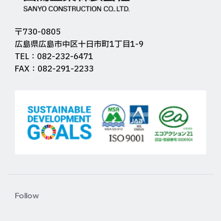
〒730-0805
広島県広島市中区十日市町1丁目1-9
TEL：082-232-6471
FAX：082-291-2233
Follow