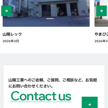
山陽レック
やまび
2026年3月
2026年
山陽工業へのご依頼、ご質問、ご相談など、
お気軽
にお問い合わせください。
Contact us