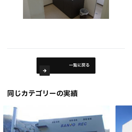
一覧に戻る
同じカテゴリーの実績