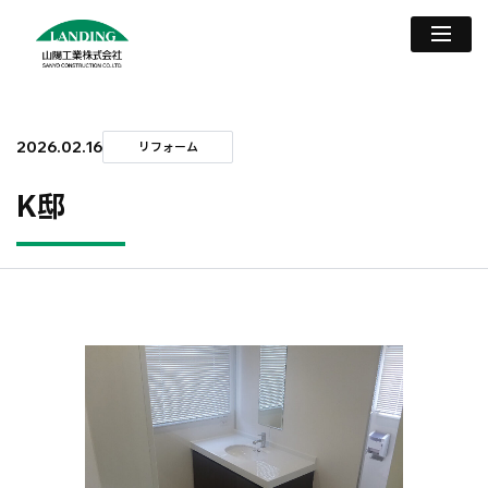
2026.02.16
リフォーム
K邸