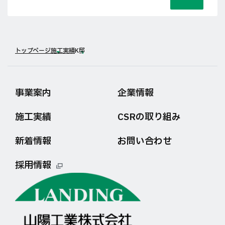
トップページ
施工実績
K邸
事業案内
企業情報
施工実績
CSRの取り組み
新着情報
お問い合わせ
採用情報