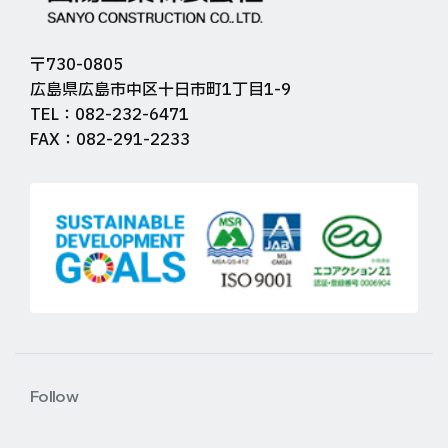
〒730-0805
広島県広島市中区十日市町1丁目1-9
TEL：082-232-6471
FAX：082-291-2233
Follow