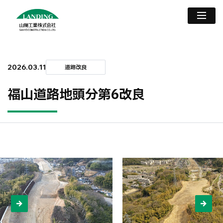
2026.03.11
道路改良
福山道路地頭分第6改良