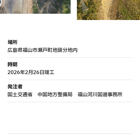
場所
広島県福山市瀬戸町地頭分地内
時期
2026年2月26日竣工
発注者
国土交通省 中国地方整備局 福山河川国道事務所