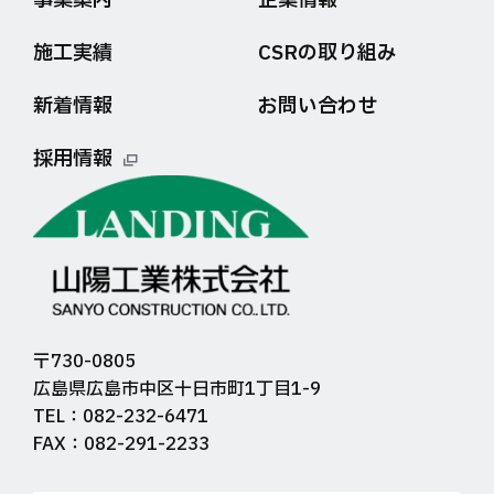
事業案内
企業情報
施工実績
CSRの取り組み
新着情報
お問い合わせ
採用情報
〒730-0805
広島県広島市中区十日市町1丁目1-9
TEL：082-232-6471
FAX：082-291-2233