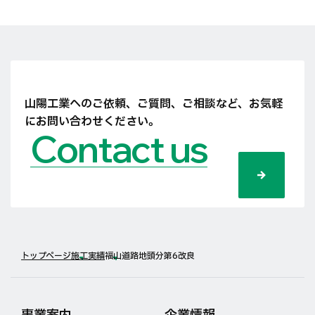
山陽工業へのご依頼、ご質問、ご相談など、
お気軽
にお問い合わせください。
Contact us
トップページ
施工実績
福山道路地頭分第6改良