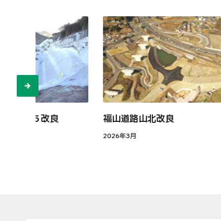
谷地区第５改良
福山道路山北改良
2026年3月