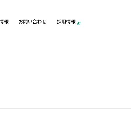
情報
お問い合わせ
採用情報