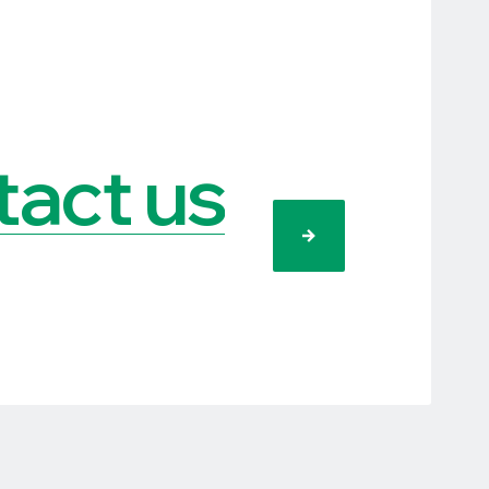
act us