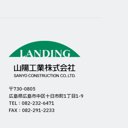
〒730-0805
広島県広島市中区十日市町1丁目1-9
TEL：082-232-6471
FAX：082-291-2233