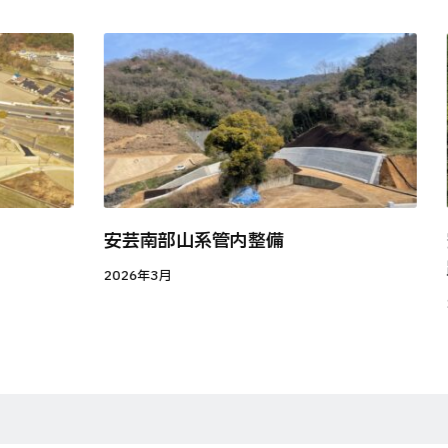
安芸南部山系管内整備
2026年3月