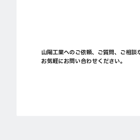
山陽工業へのご依頼、ご質問、ご相談
お気軽にお問い合わせください。