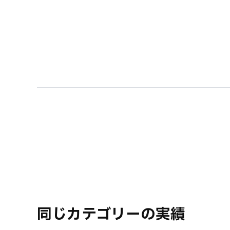
同じカテゴリーの実績