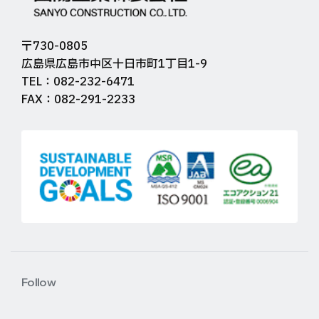
〒730-0805
広島県広島市中区十日市町1丁目1-9
TEL：082-232-6471
FAX：082-291-2233
Follow