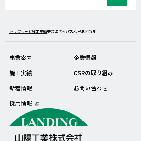
トップページ
施工実績
安芸津バイパス風早地区改良
事業案内
企業情報
施工実績
CSRの取り組み
新着情報
お問い合わせ
採用情報