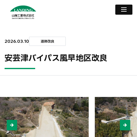
2026.03.10
道路改良
安芸津バイパス風早地区改良