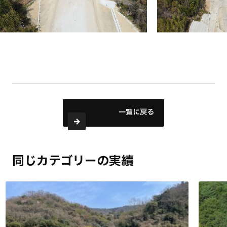
一覧に戻る
同じカテゴリーの実績