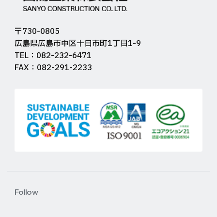
〒730-0805
広島県広島市中区十日市町1丁目1-9
TEL：082-232-6471
FAX：082-291-2233
Follow