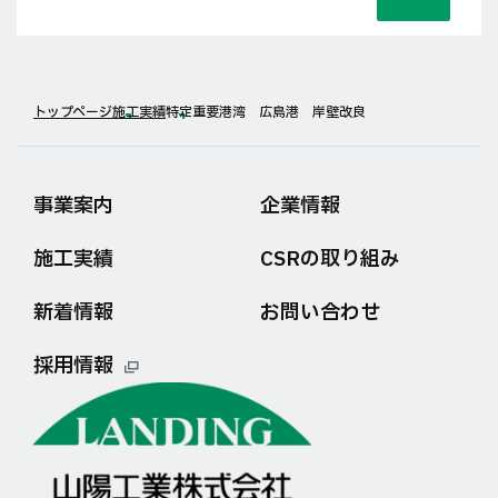
トップページ
施工実績
特定重要港湾 広島港 岸壁改良
事業案内
企業情報
施工実績
CSRの取り組み
新着情報
お問い合わせ
採用情報