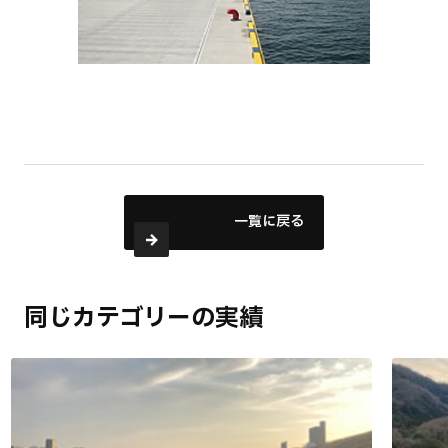
一覧に戻る
同じカテゴリーの実績